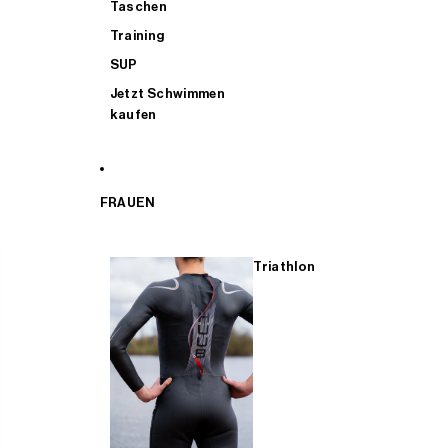
Taschen
Training
SUP
Jetzt Schwimmen
kaufen
FRAUEN
Triathlon