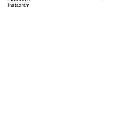
Instagram