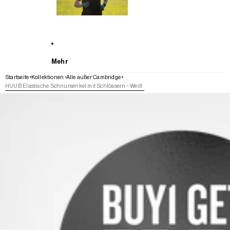
Mehr
Startseite
Kollektionen
Alle außer Cambridge
HUUB Elastische Schnürsenkel mit Schlössern - Weiß
WEITER ZU DEN PRODUKTINFORMATIONEN