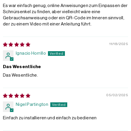
Es war einfach genug, online Anweisungen zum Einpassen der
Schnürsenkel zu finden, aber vielleicht wäre eine
Gebrauchsanweisung oder ein QR-Code im Inneren sinnvoll,
der zu einem Video mit einer Anleitung führt.
11/18/2025
Ignacio Horrillo
Das Wesentliche
Das Wesentliche.
05/02/2025
Nigel Partington
Einfach zu installieren und einfach zu bedienen