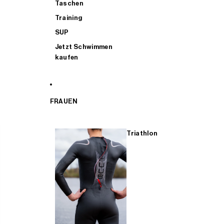
Taschen
Training
SUP
Jetzt Schwimmen
kaufen
FRAUEN
Triathlon