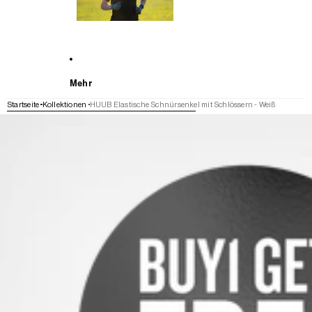
Mehr
Startseite
Kollektionen
HUUB Elastische Schnürsenkel mit Schlössern - Weiß
WEITER ZU DEN PRODUKTINFORMATIONEN