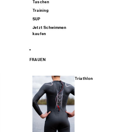
Taschen
Training
SUP
Jetzt Schwimmen
kaufen
FRAUEN
Triathlon