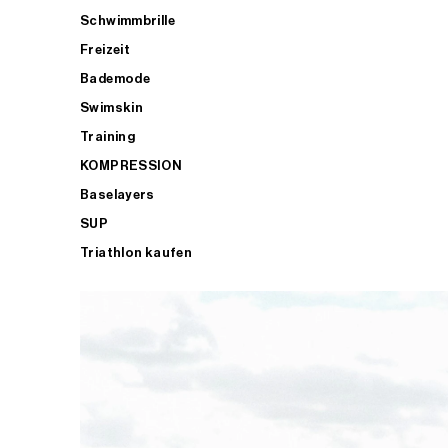
Schwimmbrille
Freizeit
Bademode
Swimskin
Training
KOMPRESSION
Baselayers
SUP
Triathlon kaufen