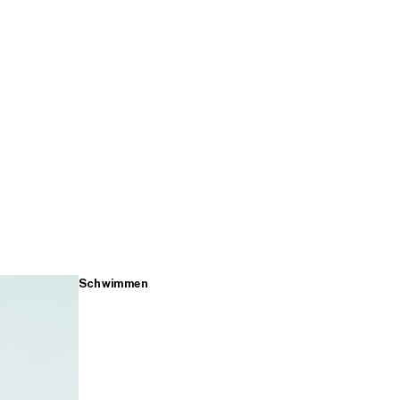
Schwimmen