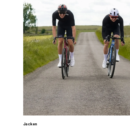
Jacken