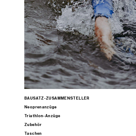
BAUSATZ-ZUSAMMENSTELLER
Neoprenanzüge
Triathlon-Anzüge
Zubehör
Taschen