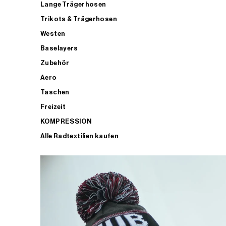
Lange Trägerhosen
Trikots & Trägerhosen
Westen
Baselayers
Zubehör
Aero
Taschen
Freizeit
KOMPRESSION
Alle Radtextilien kaufen