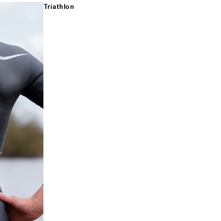
Triathlon