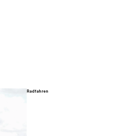
Radfahren