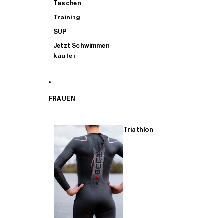
Taschen
Training
SUP
Jetzt Schwimmen
kaufen
FRAUEN
Triathlon