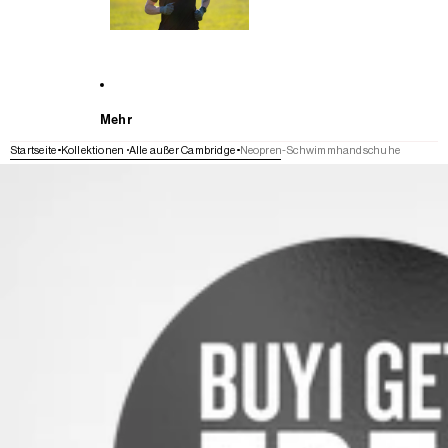
Mehr
Startseite
Kollektionen
Alle außer Cambridge
Neopren-Schwimmhandschuhe
WEITER ZU DEN PRODUKTINFORMATIONEN