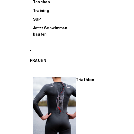
Taschen
Training
SUP
Jetzt Schwimmen
kaufen
FRAUEN
Triathlon