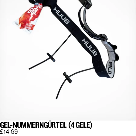
GEL-NUMMERNGÜRTEL (4 GELE)
£14.99