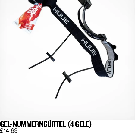
GEL-NUMMERNGÜRTEL (4 GELE)
£14.99