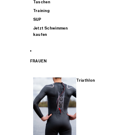
Taschen
Training
SUP
Jetzt Schwimmen
kaufen
FRAUEN
Triathlon