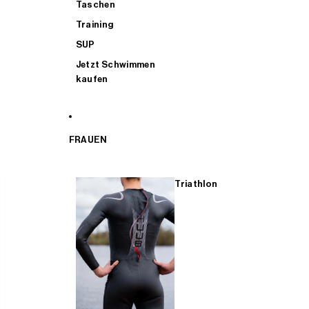
Taschen
Training
SUP
Jetzt Schwimmen
kaufen
FRAUEN
Triathlon