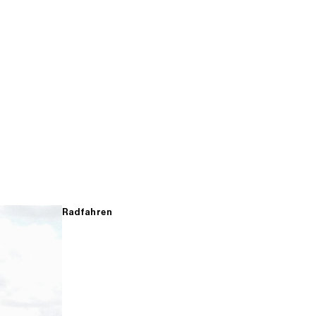
Radfahren