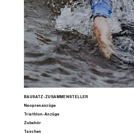
BAUSATZ-ZUSAMMENSTELLER
Neoprenanzüge
Triathlon-Anzüge
Zubehör
Taschen