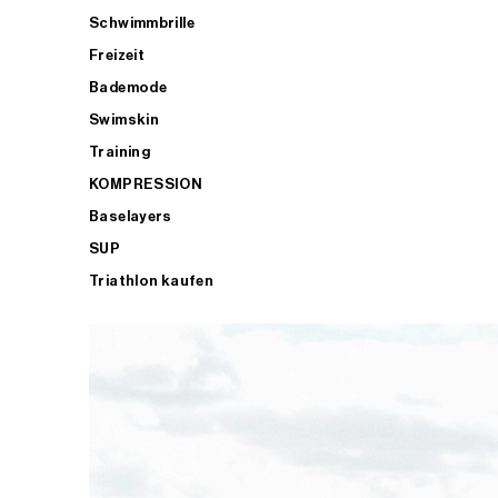
Schwimmbrille
Freizeit
Bademode
Swimskin
Training
KOMPRESSION
Baselayers
SUP
Triathlon kaufen