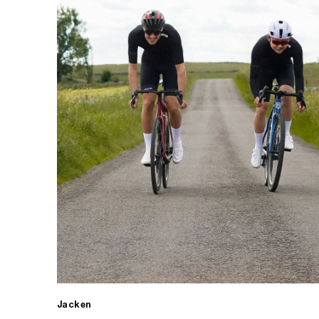
Jacken