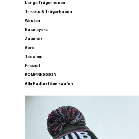
Lange Trägerhosen
Trikots & Trägerhosen
Westen
Baselayers
Zubehör
Aero
Taschen
Freizeit
KOMPRESSION
Alle Radtextilien kaufen