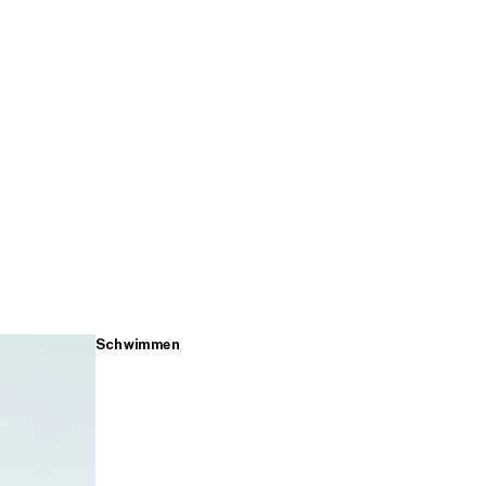
Schwimmen