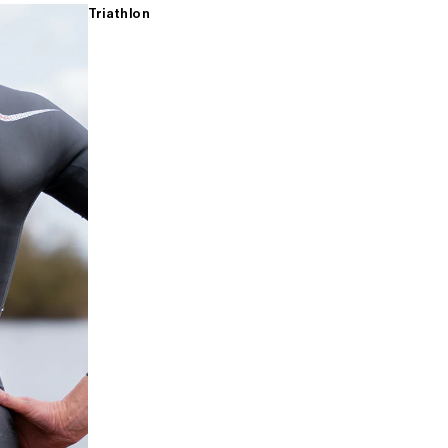
Triathlon