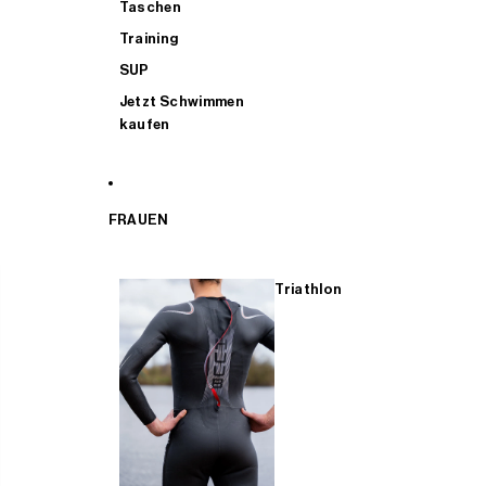
Taschen
Training
SUP
Jetzt Schwimmen
kaufen
FRAUEN
Triathlon