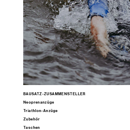
BAUSATZ-ZUSAMMENSTELLER
Neoprenanzüge
Triathlon-Anzüge
Zubehör
Taschen