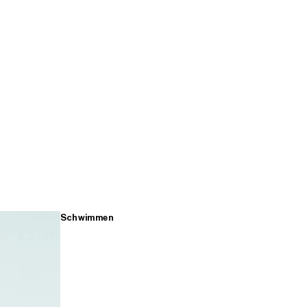
Schwimmen