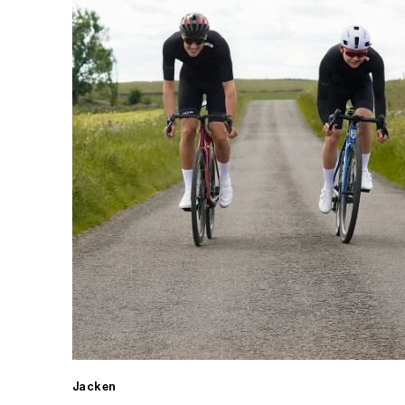
Jacken