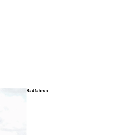
Radfahren