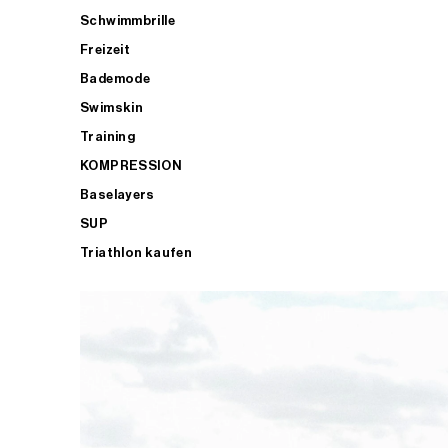
Schwimmbrille
Freizeit
Bademode
Swimskin
Training
KOMPRESSION
Baselayers
SUP
Triathlon kaufen