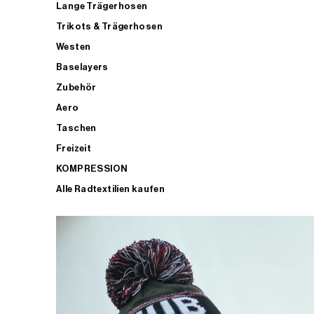
Lange Trägerhosen
Trikots & Trägerhosen
Westen
Baselayers
Zubehör
Aero
Taschen
Freizeit
KOMPRESSION
Alle Radtextilien kaufen