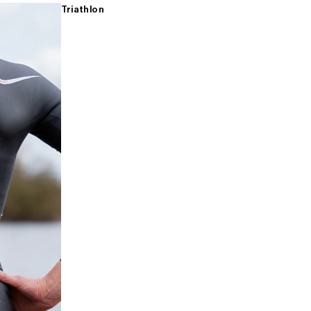
Triathlon