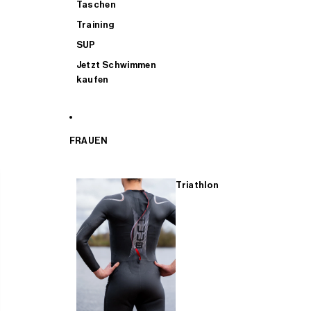
Taschen
Training
SUP
Jetzt Schwimmen
kaufen
FRAUEN
Triathlon