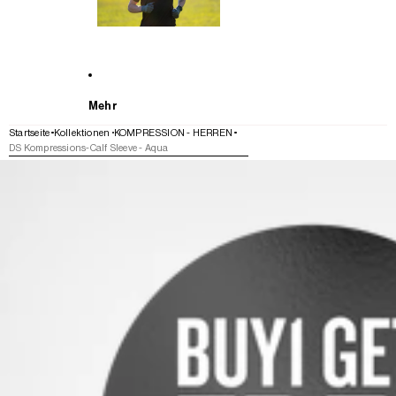
Mehr
Startseite
Kollektionen
KOMPRESSION - HERREN
DS Kompressions-Calf Sleeve - Aqua
WEITER ZU DEN PRODUKTINFORMATIONEN