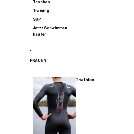
Taschen
Training
SUP
Jetzt Schwimmen
kaufen
FRAUEN
Triathlon