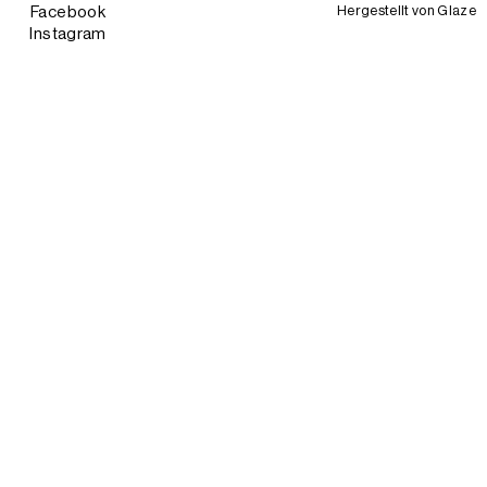
Hergestellt von
Glaze
Facebook
Instagram