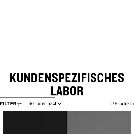
KUNDENSPEZIFISCHES
LABOR
WEITER ZUR ERGEBNISLISTE
FILTER
Sortieren nach
2 Produkte