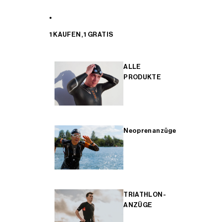
1 KAUFEN, 1 GRATIS
ALLE
PRODUKTE
Neoprenanzüge
TRIATHLON-
ANZÜGE