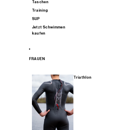
Taschen
Training
SUP
Jetzt Schwimmen
kaufen
FRAUEN
Triathlon