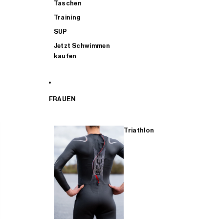
Taschen
Training
SUP
Jetzt Schwimmen
kaufen
FRAUEN
Triathlon