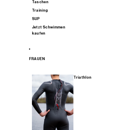
Taschen
Training
SUP
Jetzt Schwimmen
kaufen
FRAUEN
Triathlon