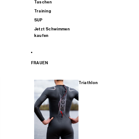
Taschen
Training
SUP
Jetzt Schwimmen
kaufen
FRAUEN
Triathlon