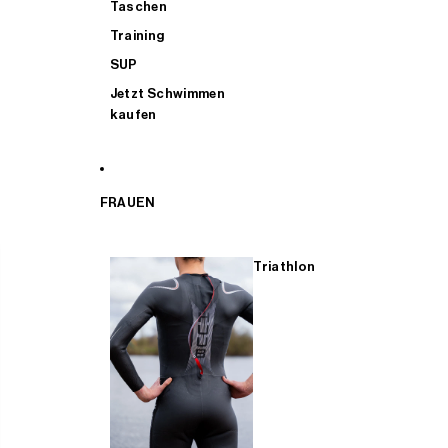
Taschen
Training
SUP
Jetzt Schwimmen
kaufen
FRAUEN
Triathlon