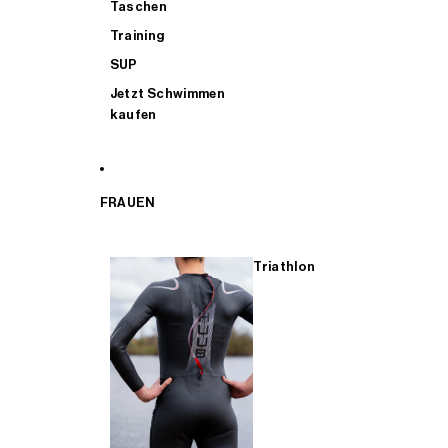
Taschen
Training
SUP
Jetzt Schwimmen
kaufen
FRAUEN
Triathlon