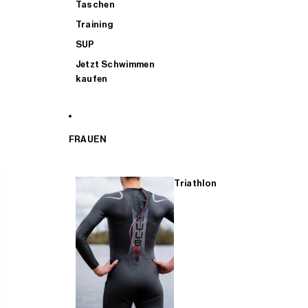
Taschen
Training
SUP
Jetzt Schwimmen
kaufen
FRAUEN
Triathlon