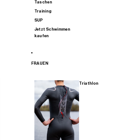
Taschen
Training
SUP
Jetzt Schwimmen
kaufen
FRAUEN
Triathlon