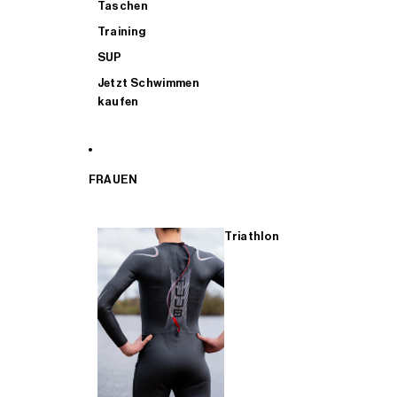
Taschen
Training
SUP
Jetzt Schwimmen
kaufen
FRAUEN
Triathlon