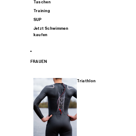
Taschen
Training
SUP
Jetzt Schwimmen
kaufen
FRAUEN
Triathlon