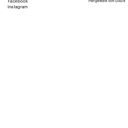
Hergestellt von
Glaze
Facebook
Instagram