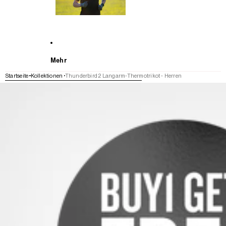
Mehr
Startseite
Kollektionen
Thunderbird 2 Langarm-Thermotrikot - Herren
WEITER ZU DEN PRODUKTINFORMATIONEN