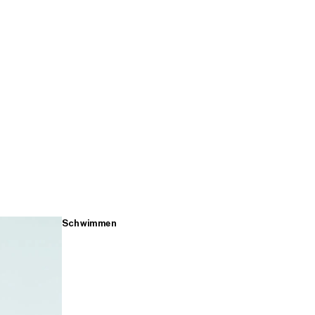
Schwimmen