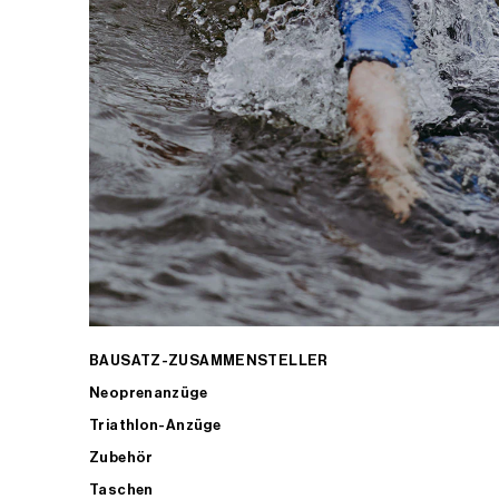
BAUSATZ-ZUSAMMENSTELLER
Neoprenanzüge
Triathlon-Anzüge
Zubehör
Taschen