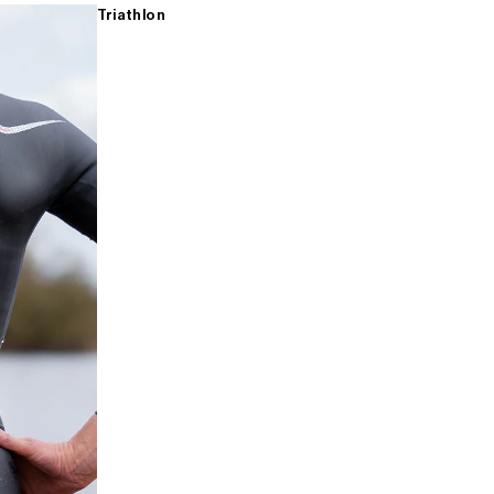
Triathlon