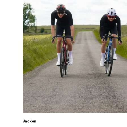
Jacken