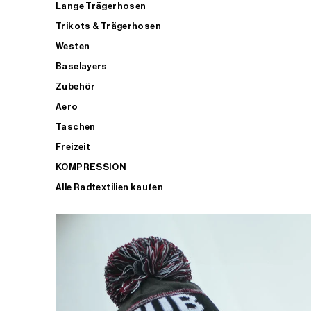
Lange Trägerhosen
Trikots & Trägerhosen
Westen
Baselayers
Zubehör
Aero
Taschen
Freizeit
KOMPRESSION
Alle Radtextilien kaufen