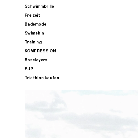
Schwimmbrille
Freizeit
Bademode
Swimskin
Training
KOMPRESSION
Baselayers
SUP
Triathlon kaufen