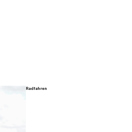
Radfahren