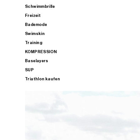
Schwimmbrille
Freizeit
Bademode
Swimskin
Training
KOMPRESSION
Baselayers
SUP
Triathlon kaufen