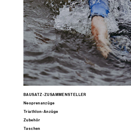
BAUSATZ-ZUSAMMENSTELLER
Neoprenanzüge
Triathlon-Anzüge
Zubehör
Taschen