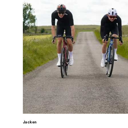
Jacken