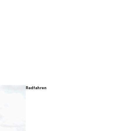
Radfahren