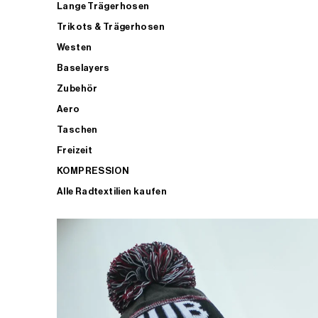
Lange Trägerhosen
Trikots & Trägerhosen
Westen
Baselayers
Zubehör
Aero
Taschen
Freizeit
KOMPRESSION
Alle Radtextilien kaufen