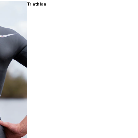
Triathlon