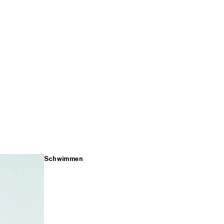
Schwimmen