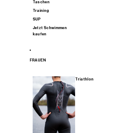
Taschen
Training
SUP
Jetzt Schwimmen
kaufen
FRAUEN
Triathlon