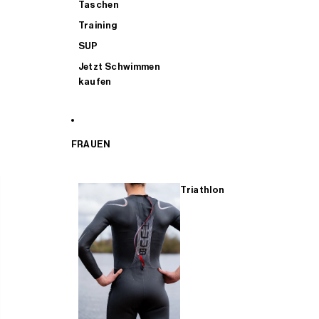
Taschen
Training
SUP
Jetzt Schwimmen
kaufen
FRAUEN
Triathlon