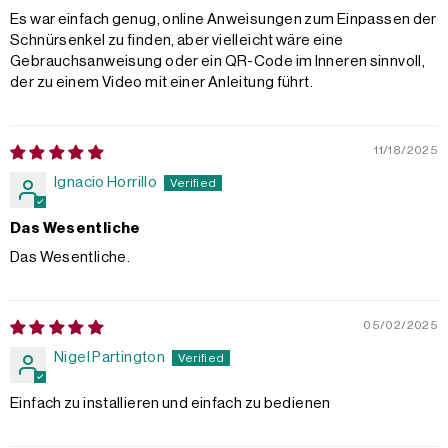
Es war einfach genug, online Anweisungen zum Einpassen der
Schnürsenkel zu finden, aber vielleicht wäre eine
Gebrauchsanweisung oder ein QR-Code im Inneren sinnvoll,
der zu einem Video mit einer Anleitung führt.
11/18/2025
Ignacio Horrillo
Das Wesentliche
Das Wesentliche.
05/02/2025
Nigel Partington
Einfach zu installieren und einfach zu bedienen