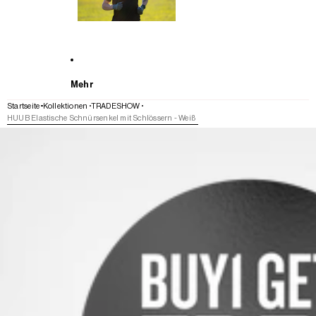
Mehr
Startseite
Kollektionen
TRADESHOW
HUUB Elastische Schnürsenkel mit Schlössern - Weiß
WEITER ZU DEN PRODUKTINFORMATIONEN