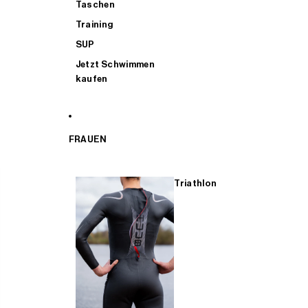
Taschen
Training
SUP
Jetzt Schwimmen
kaufen
FRAUEN
Triathlon