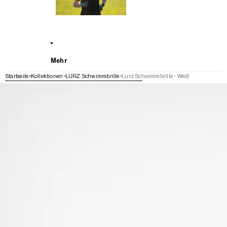
Mehr
Startseite
Kollektionen
LURZ Schwimmbrille
Lurz Schwimmbrille - Weiß
WEITER ZU DEN PRODUKTINFORMATIONEN