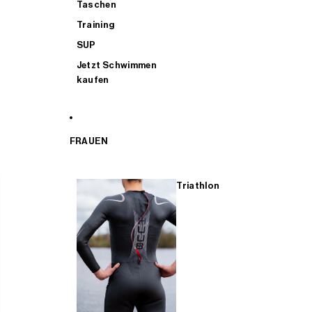
Taschen
Training
SUP
Jetzt Schwimmen
kaufen
FRAUEN
Triathlon