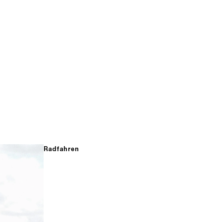
Radfahren