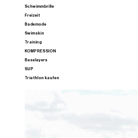
Schwimmbrille
Freizeit
Bademode
Swimskin
Training
KOMPRESSION
Baselayers
SUP
Triathlon kaufen