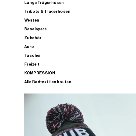
Lange Trägerhosen
Trikots & Trägerhosen
Westen
Baselayers
Zubehör
Aero
Taschen
Freizeit
KOMPRESSION
Alle Radtextilien kaufen