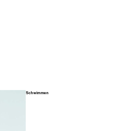
Schwimmen