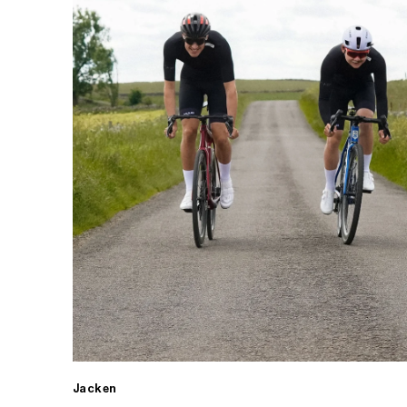
Jacken