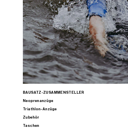
BAUSATZ-ZUSAMMENSTELLER
Neoprenanzüge
Triathlon-Anzüge
Zubehör
Taschen