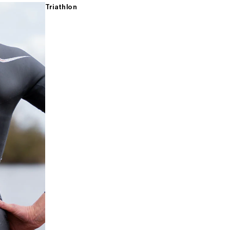
Triathlon