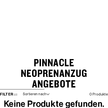
PINNACLE
NEOPRENANZUG
ANGEBOTE
WEITER ZUR ERGEBNISLISTE
FILTER
Sortieren nach
0 Produkte
Keine Produkte gefunden.