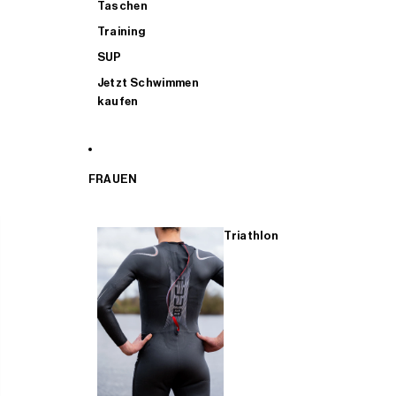
Taschen
Training
SUP
Jetzt Schwimmen
kaufen
FRAUEN
Triathlon