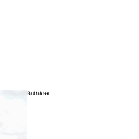
Radfahren