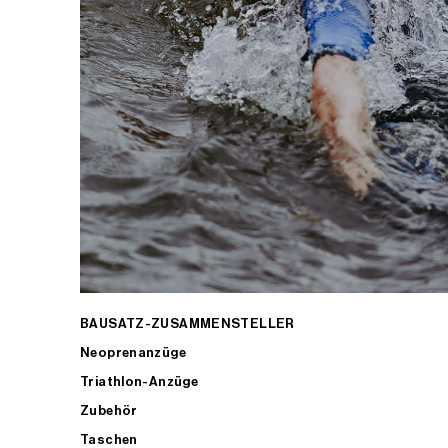
BAUSATZ-ZUSAMMENSTELLER
Neoprenanzüge
Triathlon-Anzüge
Zubehör
Taschen