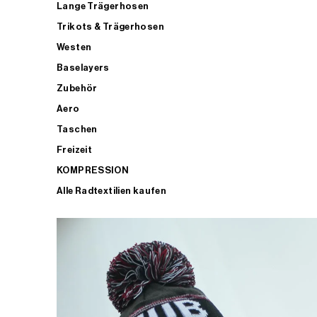
Lange Trägerhosen
Trikots & Trägerhosen
Westen
Baselayers
Zubehör
Aero
Taschen
Freizeit
KOMPRESSION
Alle Radtextilien kaufen