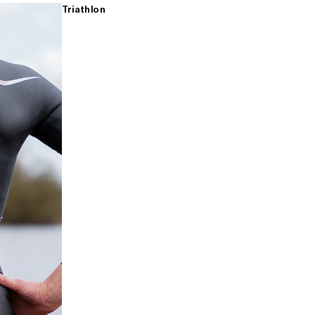
Triathlon