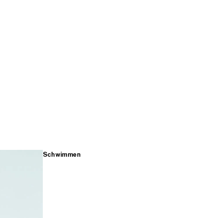
Schwimmen