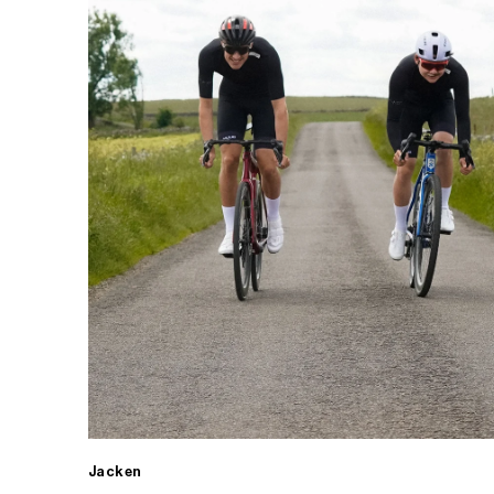
Jacken