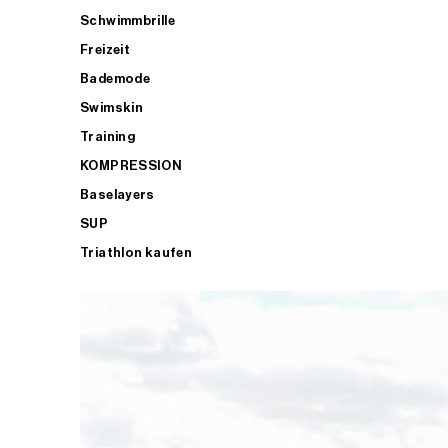
Schwimmbrille
Freizeit
Bademode
Swimskin
Training
KOMPRESSION
Baselayers
SUP
Triathlon kaufen