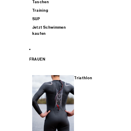
Taschen
Training
SUP
Jetzt Schwimmen
kaufen
FRAUEN
Triathlon