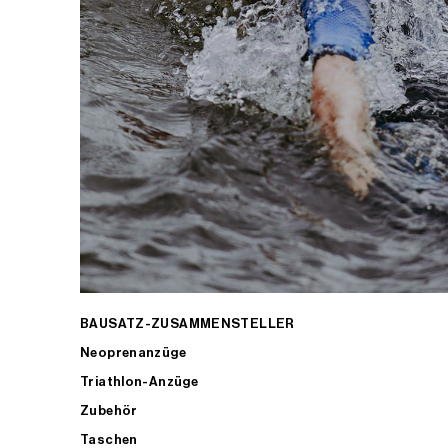
BAUSATZ-ZUSAMMENSTELLER
Neoprenanzüge
Triathlon-Anzüge
Zubehör
Taschen