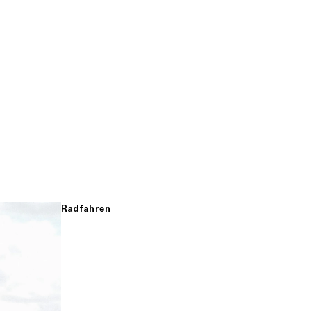
Radfahren