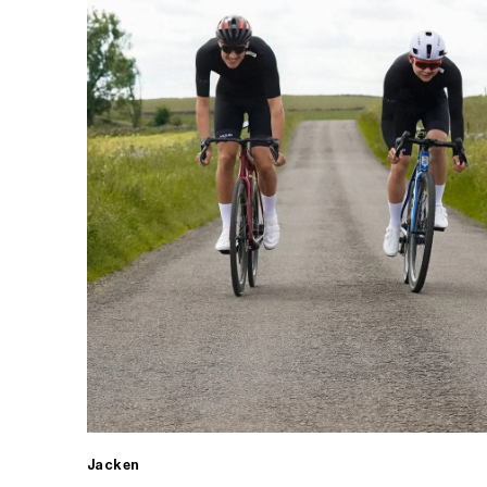
Jacken