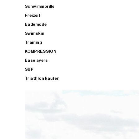
Schwimmbrille
Freizeit
Bademode
Swimskin
Training
KOMPRESSION
Baselayers
SUP
Triathlon kaufen