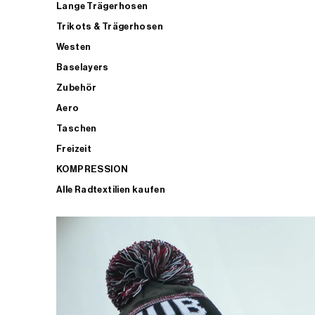
Lange Trägerhosen
Trikots & Trägerhosen
Westen
Baselayers
Zubehör
Aero
Taschen
Freizeit
KOMPRESSION
Alle Radtextilien kaufen