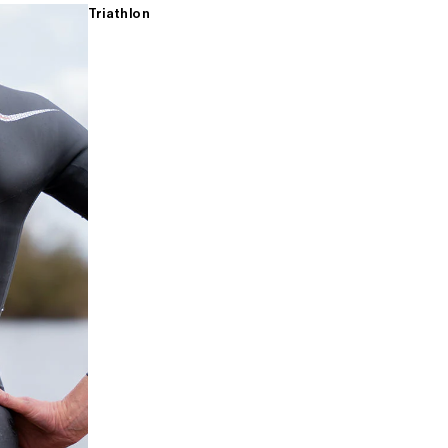
Triathlon