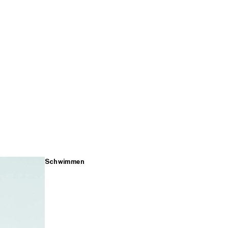
Schwimmen