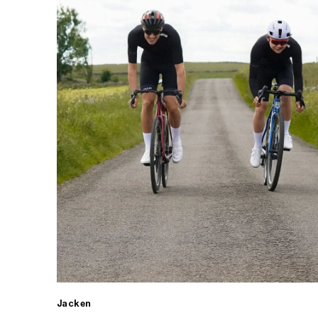
Jacken