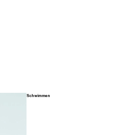
Schwimmen