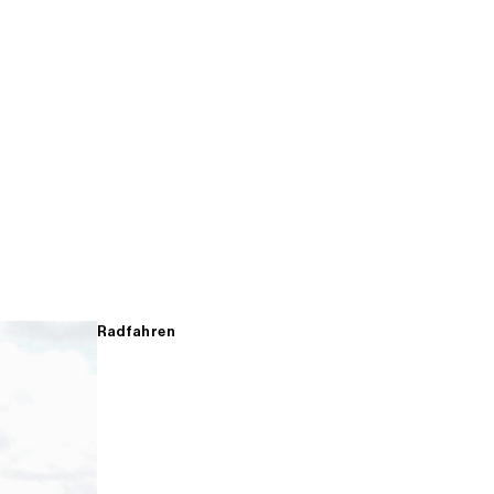
Radfahren