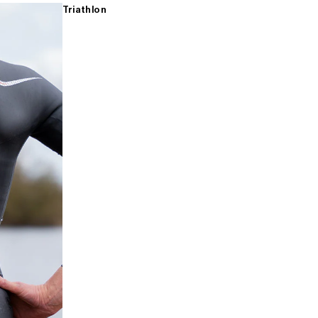
Triathlon