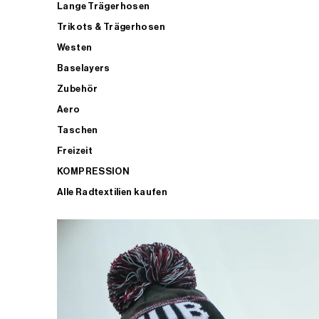
Lange Trägerhosen
Trikots & Trägerhosen
Westen
Baselayers
Zubehör
Aero
Taschen
Freizeit
KOMPRESSION
Alle Radtextilien kaufen