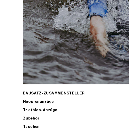
BAUSATZ-ZUSAMMENSTELLER
Neoprenanzüge
Triathlon-Anzüge
Zubehör
Taschen