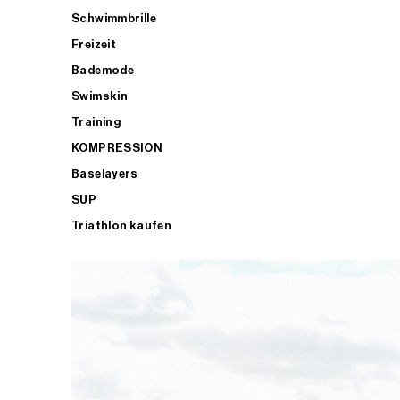
Schwimmbrille
Freizeit
Bademode
Swimskin
Training
KOMPRESSION
Baselayers
SUP
Triathlon kaufen