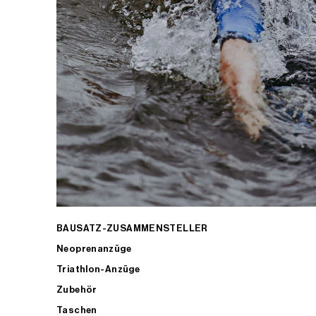
BAUSATZ-ZUSAMMENSTELLER
Neoprenanzüge
Triathlon-Anzüge
Zubehör
Taschen