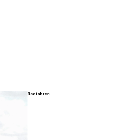
Radfahren