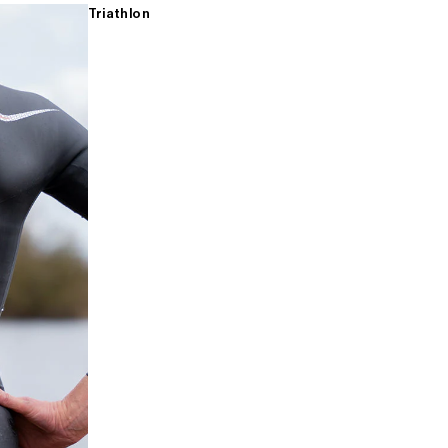
Triathlon