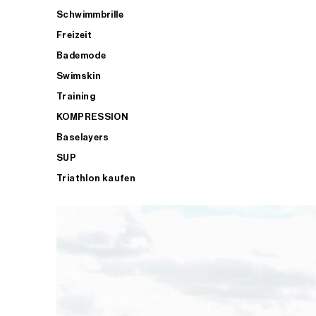
Schwimmbrille
Freizeit
Bademode
Swimskin
Training
KOMPRESSION
Baselayers
SUP
Triathlon kaufen