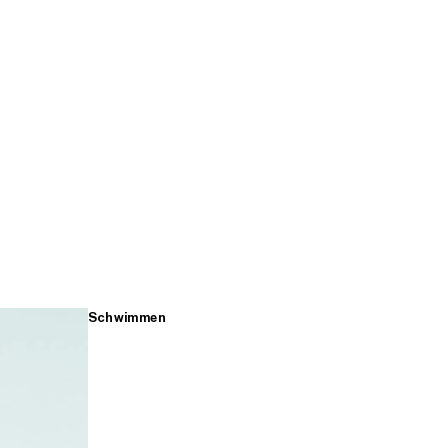
Schwimmen