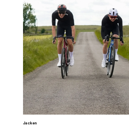
Jacken