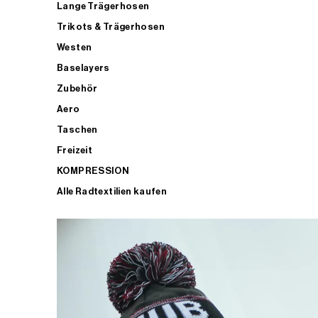
Lange Trägerhosen
Trikots & Trägerhosen
Westen
Baselayers
Zubehör
Aero
Taschen
Freizeit
KOMPRESSION
Alle Radtextilien kaufen