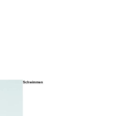
Schwimmen