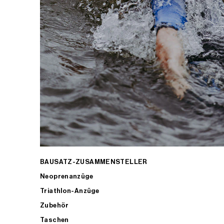
BAUSATZ-ZUSAMMENSTELLER
Neoprenanzüge
Triathlon-Anzüge
Zubehör
Taschen