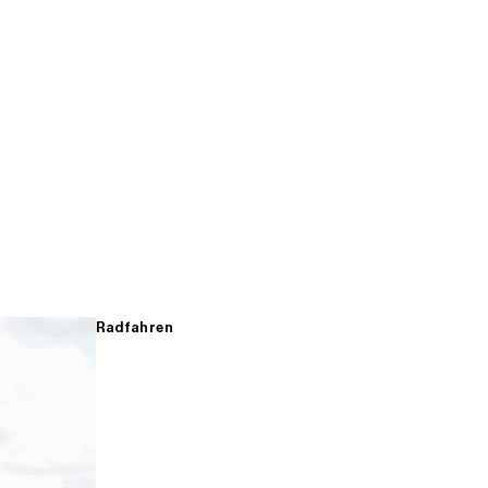
Radfahren