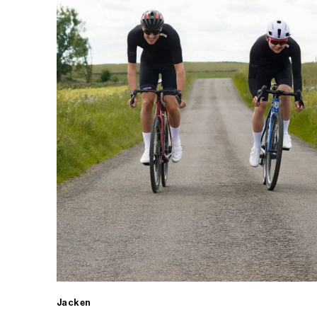
Jacken