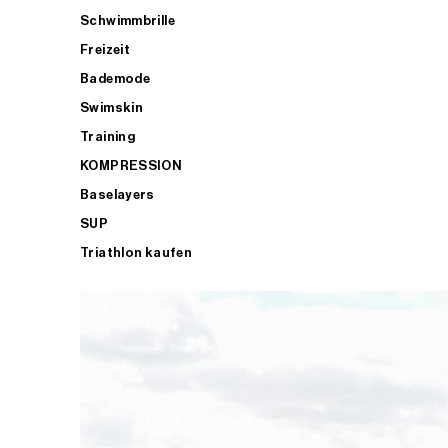
Schwimmbrille
Freizeit
Bademode
Swimskin
Training
KOMPRESSION
Baselayers
SUP
Triathlon kaufen