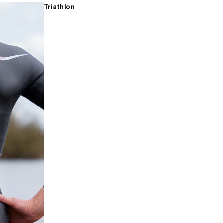
Triathlon