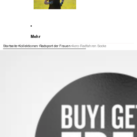
Mehr
Startseite
Kollektionen
Radsport der Frauen
Aero-Radfahren Socke
WEITER ZU DEN PRODUKTINFORMATIONEN