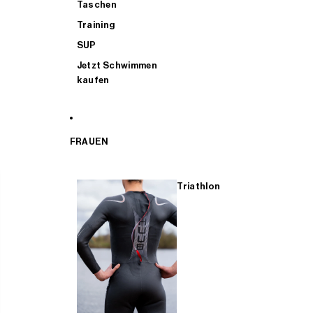
Taschen
Training
SUP
Jetzt Schwimmen
kaufen
FRAUEN
Triathlon