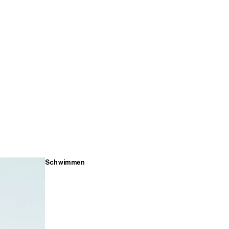
Schwimmen