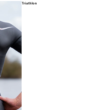
Triathlon