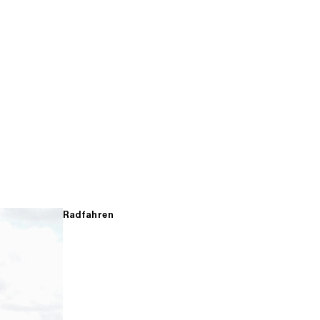
Radfahren