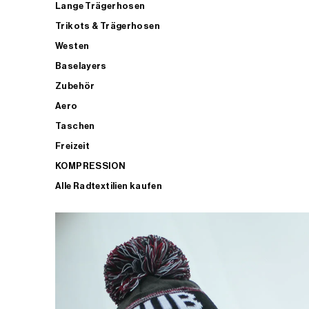
Lange Trägerhosen
Trikots & Trägerhosen
Westen
Baselayers
Zubehör
Aero
Taschen
Freizeit
KOMPRESSION
Alle Radtextilien kaufen