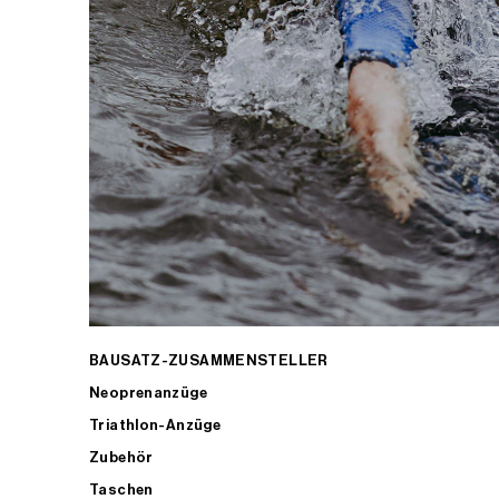
BAUSATZ-ZUSAMMENSTELLER
Neoprenanzüge
Triathlon-Anzüge
Zubehör
Taschen