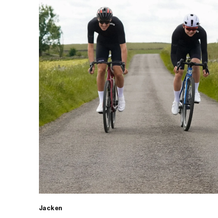
Jacken