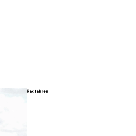
Radfahren