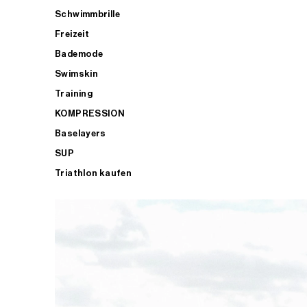
Schwimmbrille
Freizeit
Bademode
Swimskin
Training
KOMPRESSION
Baselayers
SUP
Triathlon kaufen