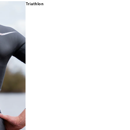
Triathlon