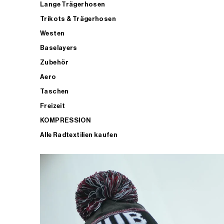
Lange Trägerhosen
Trikots & Trägerhosen
Westen
Baselayers
Zubehör
Aero
Taschen
Freizeit
KOMPRESSION
Alle Radtextilien kaufen