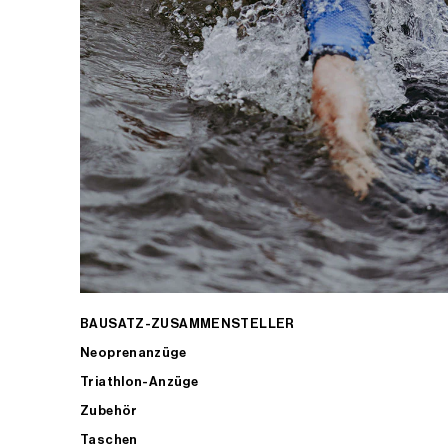
BAUSATZ-ZUSAMMENSTELLER
Neoprenanzüge
Triathlon-Anzüge
Zubehör
Taschen