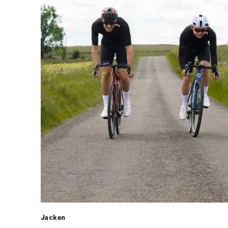
Jacken