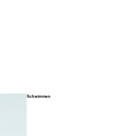
Schwimmen