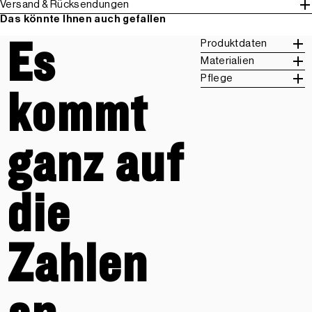
Versand & Rücksendungen
Das könnte Ihnen auch gefallen
Es
Produktdaten
Materialien
Pflege
kommt
ganz auf
die
Zahlen
an