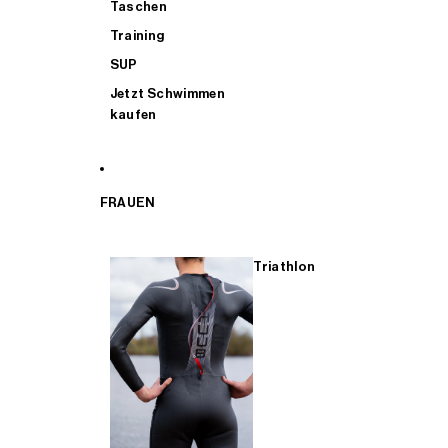
Taschen
Training
SUP
Jetzt Schwimmen
kaufen
FRAUEN
Triathlon