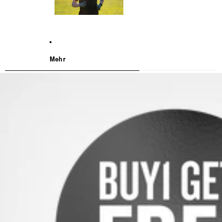
Mehr
WEITER ZU DEN PRODUKTINFORMATIONEN