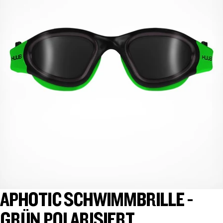
APHOTIC SCHWIMMBRILLE -
GRÜN POLARISIERT