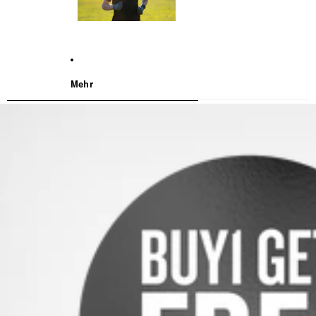
Mehr
WEITER ZU DEN PRODUKTINFORMATIONEN