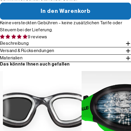
In den Warenkorb
Keine versteckten Gebühren – keine zusätzlichen Tarife oder
Steuern bei der Lieferung.
9 reviews
Beschreibung
Versand & Rücksendungen
Materialien
Das könnte Ihnen auch gefallen