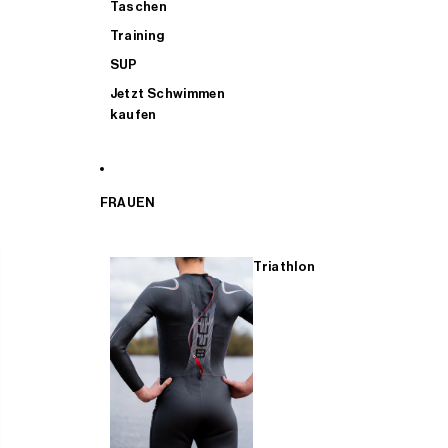
Taschen
Training
SUP
Jetzt Schwimmen
kaufen
FRAUEN
Triathlon