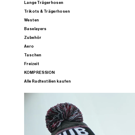
Lange Trägerhosen
Trikots & Trägerhosen
Westen
Baselayers
Zubehör
Aero
Taschen
Freizeit
KOMPRESSION
Alle Radtextilien kaufen