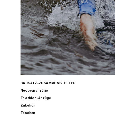
BAUSATZ-ZUSAMMENSTELLER
Neoprenanzüge
Triathlon-Anzüge
Zubehör
Taschen