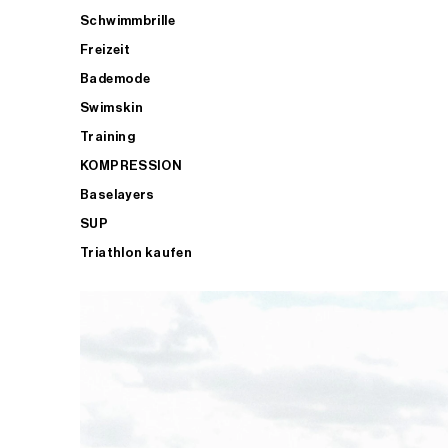
Schwimmbrille
Freizeit
Bademode
Swimskin
Training
KOMPRESSION
Baselayers
SUP
Triathlon kaufen