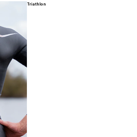
Triathlon