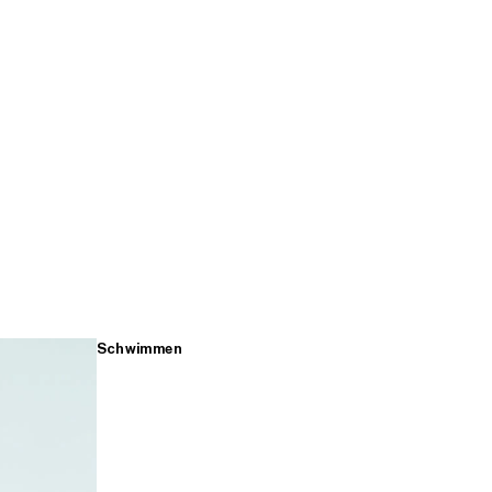
Schwimmen