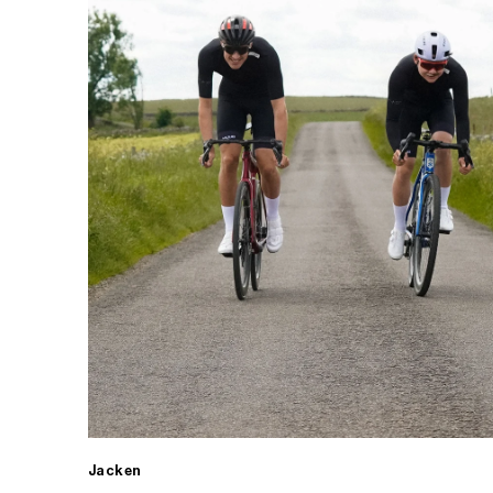
Jacken