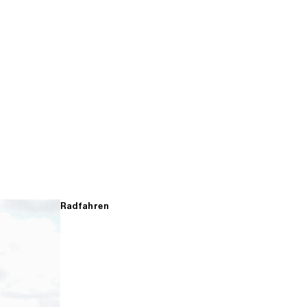
Radfahren