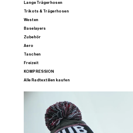
Lange Trägerhosen
Trikots & Trägerhosen
Westen
Baselayers
Zubehör
Aero
Taschen
Freizeit
KOMPRESSION
Alle Radtextilien kaufen