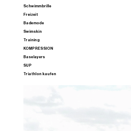
Schwimmbrille
Freizeit
Bademode
Swimskin
Training
KOMPRESSION
Baselayers
SUP
Triathlon kaufen