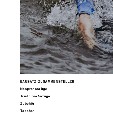
BAUSATZ-ZUSAMMENSTELLER
Neoprenanzüge
Triathlon-Anzüge
Zubehör
Taschen