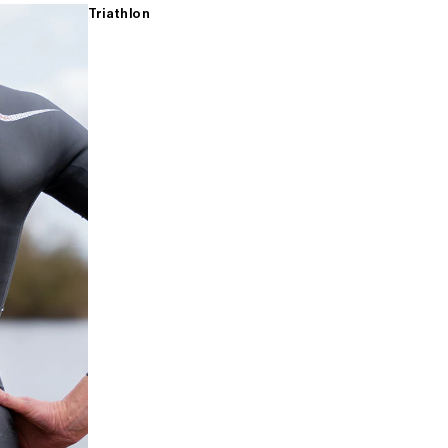
Triathlon