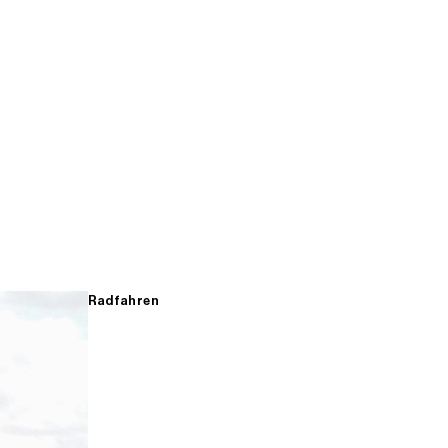
Radfahren