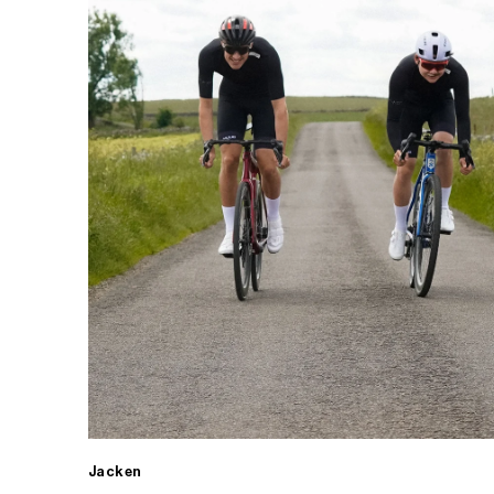
Jacken