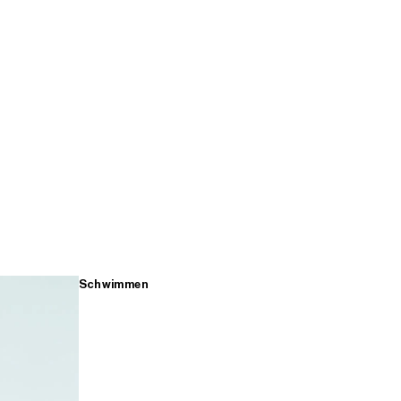
Schwimmen