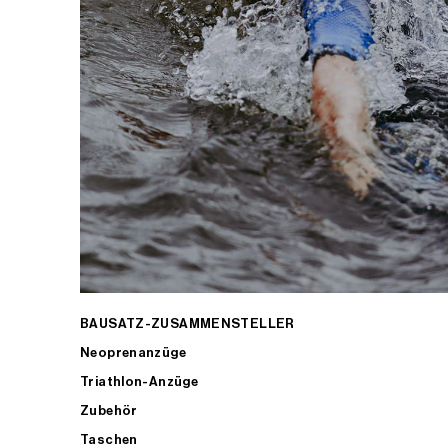
BAUSATZ-ZUSAMMENSTELLER
Neoprenanzüge
Triathlon-Anzüge
Zubehör
Taschen