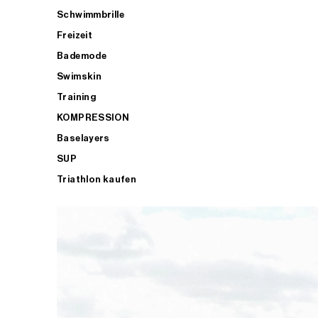
Schwimmbrille
Freizeit
Bademode
Swimskin
Training
KOMPRESSION
Baselayers
SUP
Triathlon kaufen