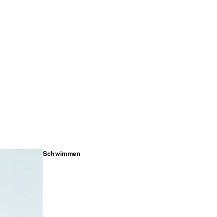
Schwimmen