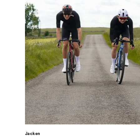
Jacken