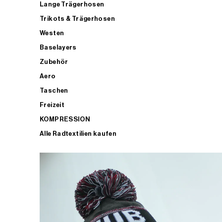
Lange Trägerhosen
Trikots & Trägerhosen
Westen
Baselayers
Zubehör
Aero
Taschen
Freizeit
KOMPRESSION
Alle Radtextilien kaufen