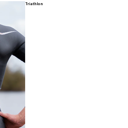
Triathlon