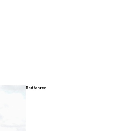
Radfahren