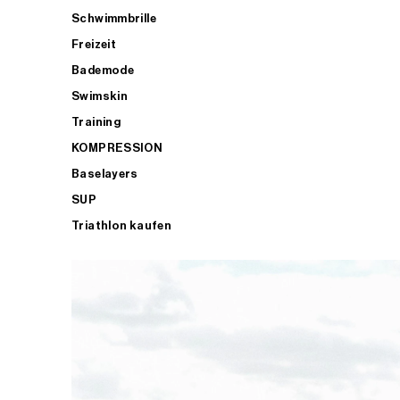
Schwimmbrille
Freizeit
Bademode
Swimskin
Training
KOMPRESSION
Baselayers
SUP
Triathlon kaufen