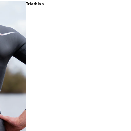
Triathlon