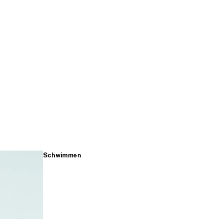
Schwimmen