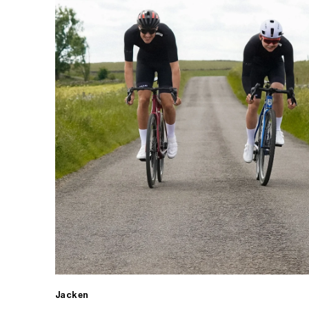
Jacken