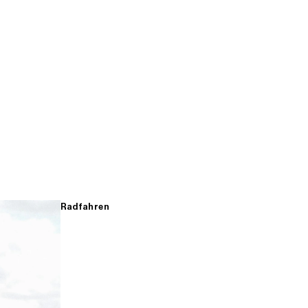
Radfahren