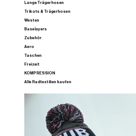
Lange Trägerhosen
Trikots & Trägerhosen
Westen
Baselayers
Zubehör
Aero
Taschen
Freizeit
KOMPRESSION
Alle Radtextilien kaufen