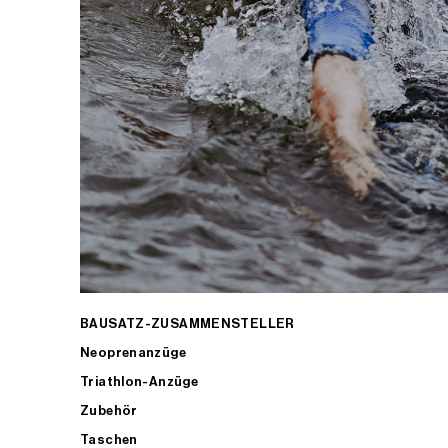
BAUSATZ-ZUSAMMENSTELLER
Neoprenanzüge
Triathlon-Anzüge
Zubehör
Taschen