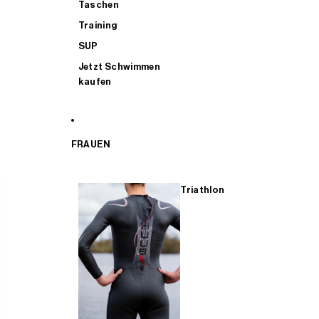
Taschen
Training
SUP
Jetzt Schwimmen
kaufen
FRAUEN
Triathlon