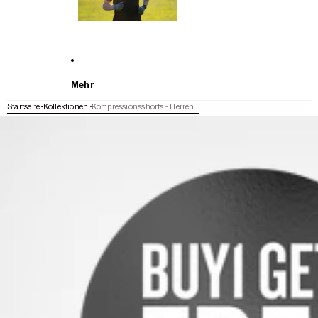
Mehr
Startseite
Kollektionen
Kompressionsshorts - Herren
WEITER ZU DEN PRODUKTINFORMATIONEN