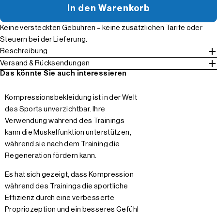
In den Warenkorb
Keine versteckten Gebühren – keine zusätzlichen Tarife oder
Steuern bei der Lieferung.
Beschreibung
Versand & Rücksendungen
Das könnte Sie auch interessieren
Kompressionsbekleidung ist in der Welt
des Sports unverzichtbar. Ihre
Verwendung während des Trainings
kann die Muskelfunktion unterstützen,
während sie nach dem Training die
Regeneration fördern kann.
Es hat sich gezeigt, dass Kompression
während des Trainings die sportliche
Effizienz durch eine verbesserte
Propriozeption und ein besseres Gefühl