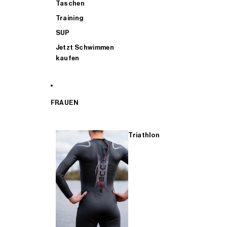
Taschen
Training
SUP
Jetzt Schwimmen
kaufen
FRAUEN
Triathlon