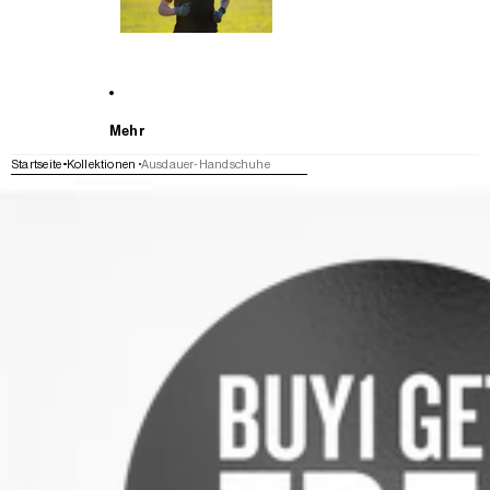
Mehr
Startseite
Kollektionen
Ausdauer-Handschuhe
WEITER ZU DEN PRODUKTINFORMATIONEN