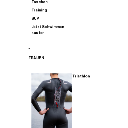
Taschen
Training
SUP
Jetzt Schwimmen
kaufen
FRAUEN
Triathlon