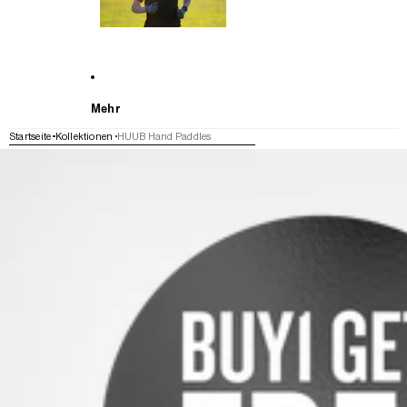
Mehr
Startseite
Kollektionen
HUUB Hand Paddles
WEITER ZU DEN PRODUKTINFORMATIONEN