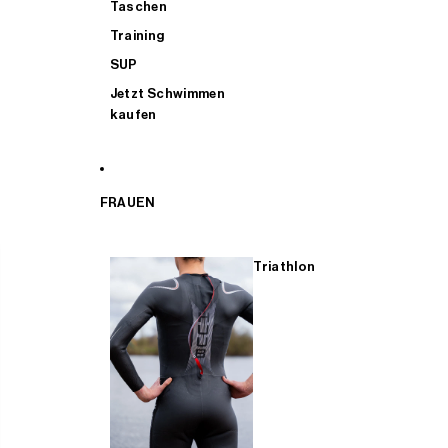
Taschen
Training
SUP
Jetzt Schwimmen
kaufen
FRAUEN
Triathlon